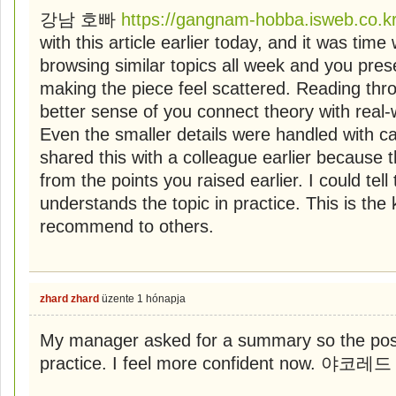
강남 호빠
https://gangnam-hobba.isweb.co.kr
with this article earlier today, and it was time
browsing similar topics all week and you pres
making the piece feel scattered. Reading th
better sense of you connect theory with real-w
Even the smaller details were handled with car
shared this with a colleague earlier because t
from the points you raised earlier. I could tell
understands the topic in practice. This is the
recommend to others.
zhard zhard
üzente
1 hónapja
My manager asked for a summary so the post
practice. I feel more confident now. 야코레