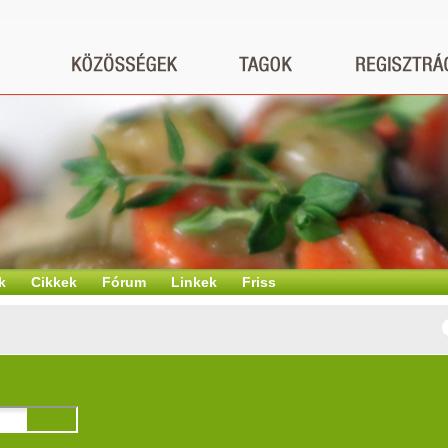
k
Cikkek
Fórum
Linkek
Friss