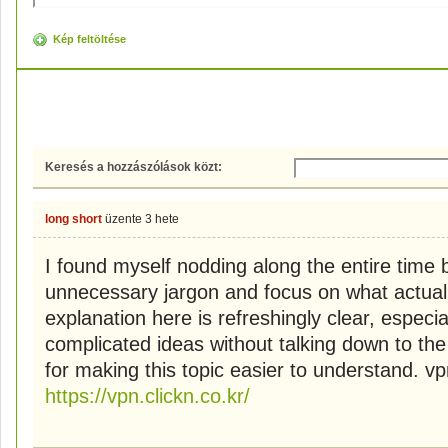
Kép feltöltése
Hozzászólások
Keresés a hozzászólások közt:
long short
üzente
3 hete
I found myself nodding along the entire time
unnecessary jargon and focus on what actual
explanation here is refreshingly clear, espec
complicated ideas without talking down to the
for making this topic easier to understand
https://vpn.clickn.co.kr/