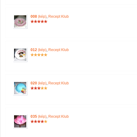
008
(kép)
,
Recept Klub
012
(kép)
,
Recept Klub
020
(kép)
,
Recept Klub
035
(kép)
,
Recept Klub