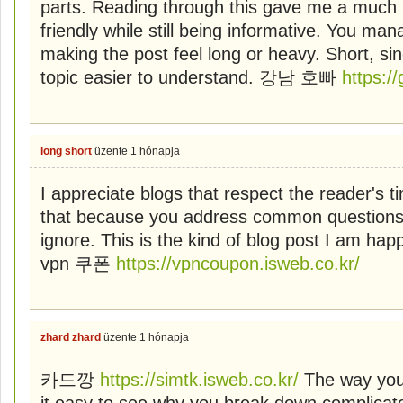
parts. Reading through this gave me a much b
friendly while still being informative. You ma
making the post feel long or heavy. Short, si
topic easier to understand. 강남 호빠
https:/
long short
üzente
1 hónapja
I appreciate blogs that respect the reader's t
that because you address common questions 
ignore. This is the kind of blog post I am ha
vpn 쿠폰
https://vpncoupon.isweb.co.kr/
zhard zhard
üzente
1 hónapja
카드깡
https://simtk.isweb.co.kr/
The way you