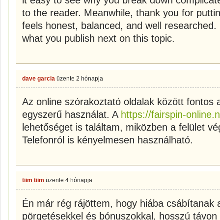
it easy to see why you break down complicate
to the reader. Meanwhile, thank you for puttin
feels honest, balanced, and well researched.
what you publish next on this topic.
dave garcia
üzente
2 hónapja
Az online szórakoztató oldalak között fontos
egyszerű használat. A
https://fairspin-online.
lehetőséget is találtam, miközben a felület vé
Telefonról is kényelmesen használható.
tiim tiim
üzente
4 hónapja
Én már rég rájöttem, hogy hiába csábítanak 
pörgetésekkel és bónuszokkal, hosszú távon