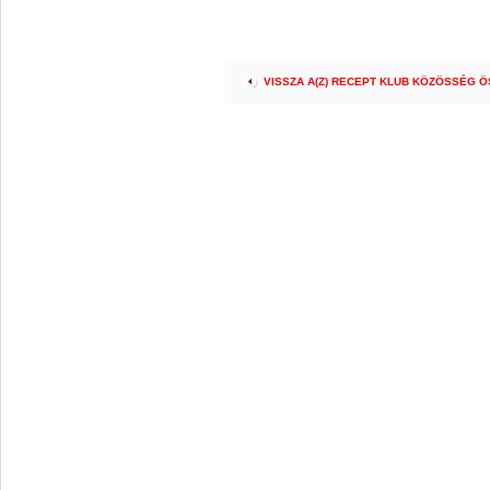
VISSZA A(Z) RECEPT KLUB KÖZÖSSÉG 