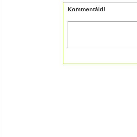
Kommentáld!