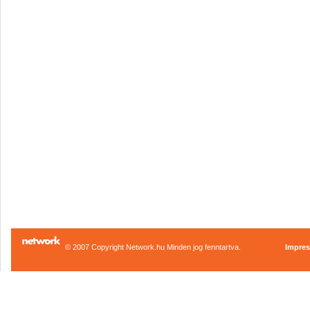
© 2007 Copyright Network.hu Minden jog fenntartva.
Impre