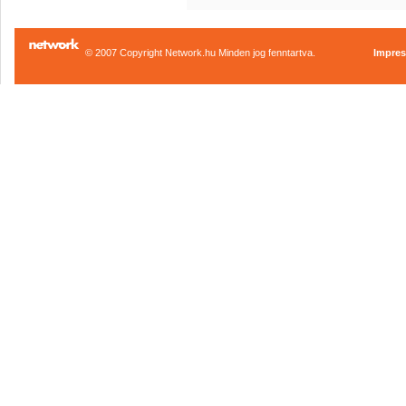
© 2007 Copyright Network.hu Minden jog fenntartva.
Impre