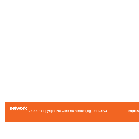
© 2007 Copyright Network.hu Minden jog fenntartva.
Impre