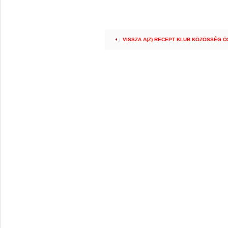
VISSZA A(Z) RECEPT KLUB KÖZÖSSÉG 