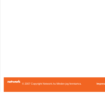
© 2007 Copyright Network.hu Minden jog fenntartva.
Impre