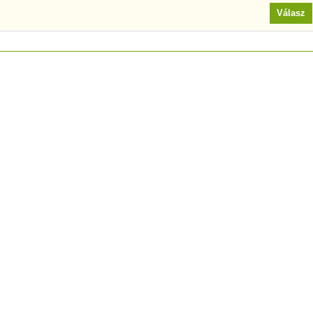
Válasz