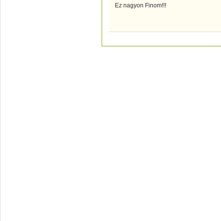
Ez nagyon Finom!!!