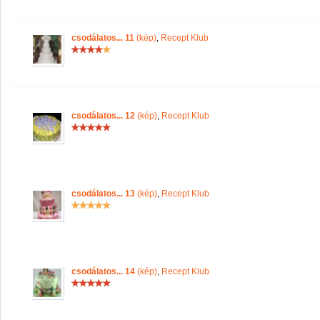
csodálatos... 11
(kép)
,
Recept Klub
csodálatos... 12
(kép)
,
Recept Klub
csodálatos... 13
(kép)
,
Recept Klub
csodálatos... 14
(kép)
,
Recept Klub