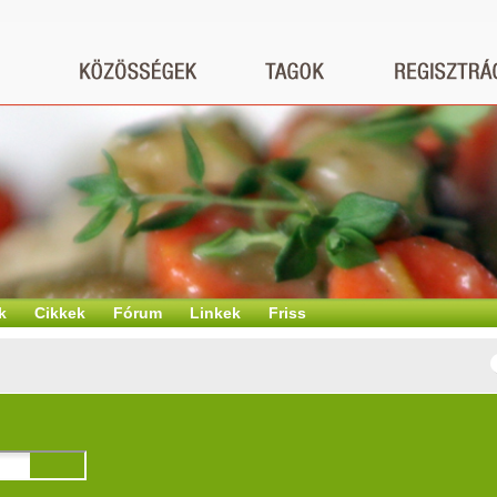
k
Cikkek
Fórum
Linkek
Friss