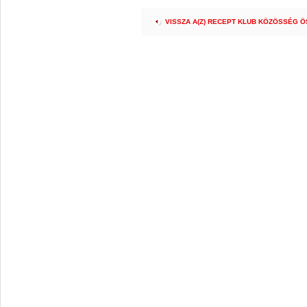
VISSZA A(Z) RECEPT KLUB KÖZÖSSÉG 