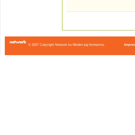
© 2007 Copyright Network.hu Minden jog fenntartva.
Impre